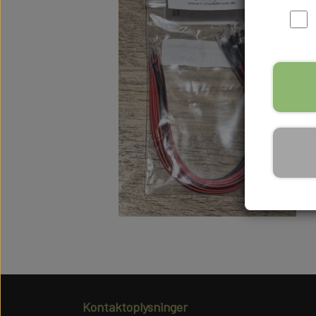
Kontaktoplysninger