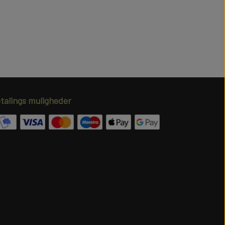
talings muligheder