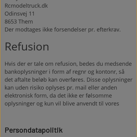
Rcmodeltruck.dk
Odinsvej 11
8653 Them
Der modtages ikke forsendelser pr. efterkrav.
Refusion
Hvis der er tale om refusion, bedes du medsende
bankoplysninger i form af regnr og kontonr, så
det aftalte beløb kan overføres. Disse oplysninger
kan uden risiko oplyses pr. mail eller anden
elektronisk form, da det ikke er følsomme
oplysninger og kun vil blive anvendt til vores
Persondatapolitik