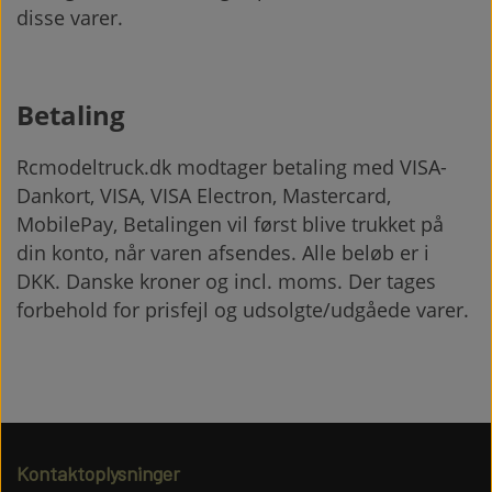
disse varer.
Betaling
Rcmodeltruck.dk modtager betaling med VISA-
Dankort, VISA, VISA Electron, Mastercard,
MobilePay, Betalingen vil først blive trukket på
din konto, når varen afsendes. Alle beløb er i
DKK. Danske kroner og incl. moms. Der tages
forbehold for prisfejl og udsolgte/udgåede varer.
Kontaktoplysninger