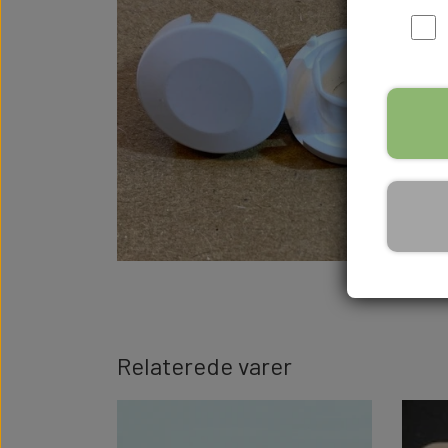
Relaterede varer